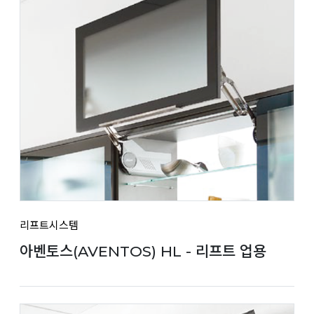
리프트시스템
아벤토스(AVENTOS) HL - 리프트 업용