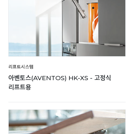
리프트시스템
아벤토스(AVENTOS) HK-XS - 고정식
리프트용