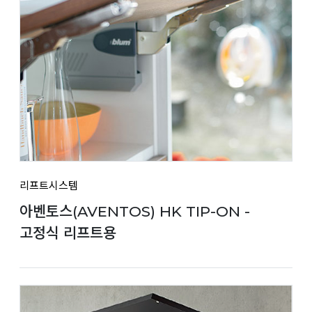
리프트시스템
아벤토스(AVENTOS) HK TIP-ON -
고정식 리프트용