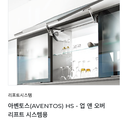
리프트시스템
아벤토스(AVENTOS) HS - 업 앤 오버
리프트 시스템용