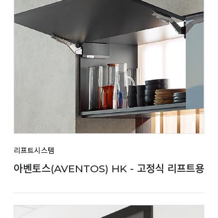
리프트시스템
아벤토스(AVENTOS) HK - 고정식 리프트용