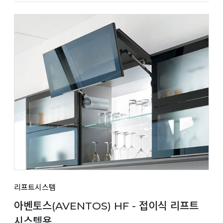
리프트시스템
아벤토스(AVENTOS) HF - 접이식 리프트
시스템용