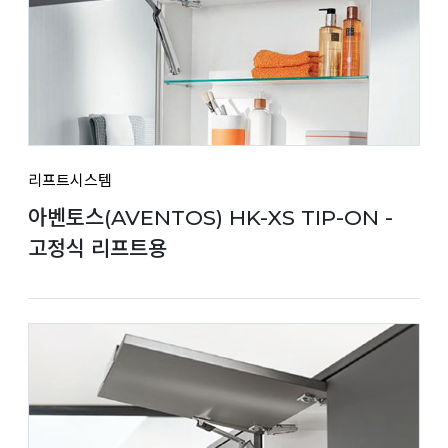
리프트시스템
아벤토스(AVENTOS) HK-XS TIP-ON -
고정식 리프트용