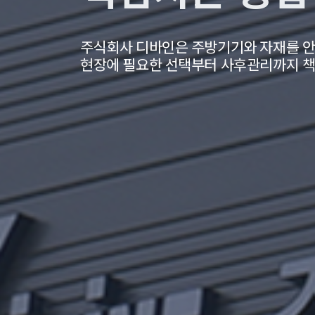
주식회사 디바인은 주방기기와 자재를 안
현장에 필요한 선택부터 사후관리까지 책