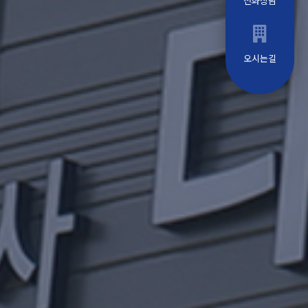
전화상담
오시는길