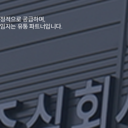
정적으로 공급하며,
임지는 유통 파트너입니다.