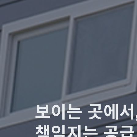
보이는 곳에서
책임지는 공급