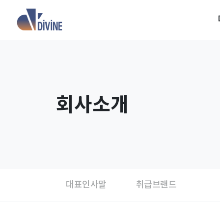
회사소개
대표인사말
취급브랜드