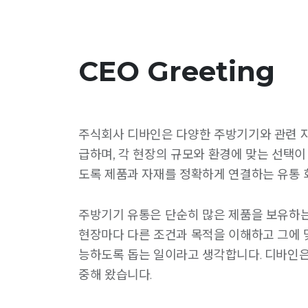
CEO Greeting
주식회사 디바인은 다양한 주방기기와 관련 
급하며, 각 현장의 규모와 환경에 맞는 선택이
도록 제품과 자재를 정확하게 연결하는 유통 
주방기기 유통은 단순히 많은 제품을 보유하는
현장마다 다른 조건과 목적을 이해하고 그에 
능하도록 돕는 일이라고 생각합니다. 디바인은
중해 왔습니다.