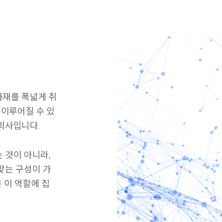
자재를 폭넓게 취
 이루어질 수 있
회사입니다.
 것이 아니라,
맞는 구성이 가
 이 역할에 집