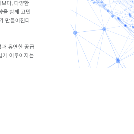
보다, 다양한
향을 함께 고민
도가 만들어진다
성과 유연한 공급
스럽게 이루어지는