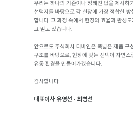
우리는 하나의 기준이나 정해진 답을 제시하기
선택지를 바탕으로 각 현장에 가장 적합한 방
합니다. 그 과정 속에서 현장의 효율과 완성
고 믿고 있습니다.
앞으로도 주식회사 디바인은 폭넓은 제품 구
구조를 바탕으로, 현장에 맞는 선택이 자연
유통 환경을 만들어가겠습니다.
감사합니다.
대표이사 유영선 · 최병선