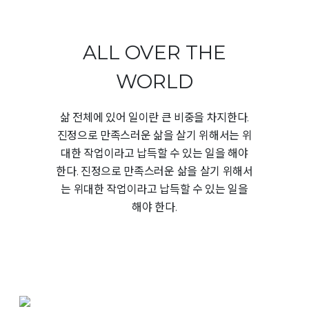
ALL OVER THE
WORLD
삶 전체에 있어 일이란 큰 비중을 차지한다.
진정으로 만족스러운 삶을 살기 위해서는 위
대한 작업이라고 납득할 수 있는 일을 해야
한다. 진정으로 만족스러운 삶을 살기 위해서
는 위대한 작업이라고 납득할 수 있는 일을
해야 한다.