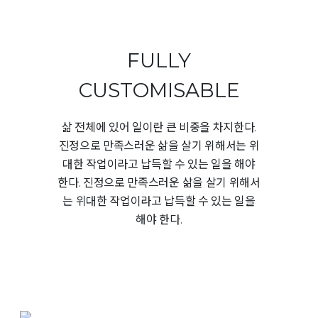
FULLY
CUSTOMISABLE
삶 전체에 있어 일이란 큰 비중을 차지한다.
진정으로 만족스러운 삶을 살기 위해서는 위
대한 작업이라고 납득할 수 있는 일을 해야
한다. 진정으로 만족스러운 삶을 살기 위해서
는 위대한 작업이라고 납득할 수 있는 일을
해야 한다.