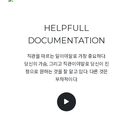
HELPFULL
DOCUMENTATION
직관을 따르는 일이야말로 가장 중요하다.
당신의 가슴, 그리고 직관이야말로 당신이 진
정으로 원하는 것을 잘 알고 있다. 다른 것은
부차적이다.